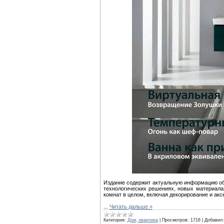
Издание содержит актуальную информацию об
технологических решениях, новых материала
комнат в целом, включая декорирование и акс
...
Читать дальше »
Категория:
Дом, квартира
|
Просмотров:
1716
|
Добавил: