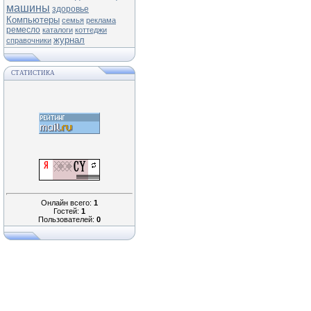
машины
здоровье
Компьютеры
семья
реклама
ремесло
каталоги
коттеджи
журнал
справочники
СТАТИСТИКА
Онлайн всего:
1
Гостей:
1
Пользователей:
0