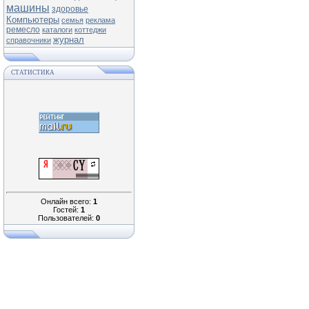
машины
здоровье
Компьютеры
семья
реклама
ремесло
каталоги
коттеджи
журнал
справочники
СТАТИСТИКА
Онлайн всего:
1
Гостей:
1
Пользователей:
0