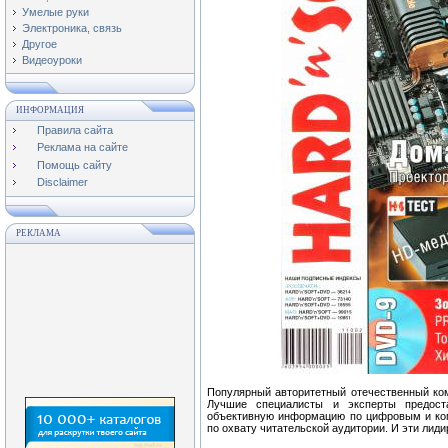
Умелые руки
Электроника, связь
Другое
Видеоуроки
ИНФОРМАЦИЯ
Правила сайта
Реклама на сайте
Помощь сайту
Disclaimer
РЕКЛАМА
Популярный авторитетный отечественный ко
Лучшие специалисты и эксперты предост
объективную информацию по цифровым и ком
по охвату читательской аудитории. И эти лид