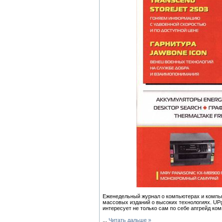
Еженедельный журнал о компьютерах и компь
массовых изданий о высоких технологиях. UPg
интересует не только сам по себе апгрейд комп
...
Читать дальше »