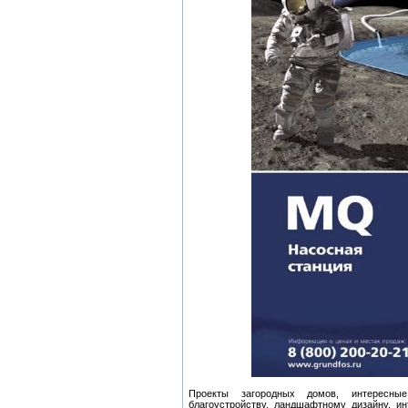
Проекты загородных домов, интересные
благоустройству, ландшафтному дизайну, и