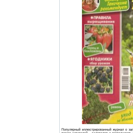
Популярный иллюстрированный журнал о заго