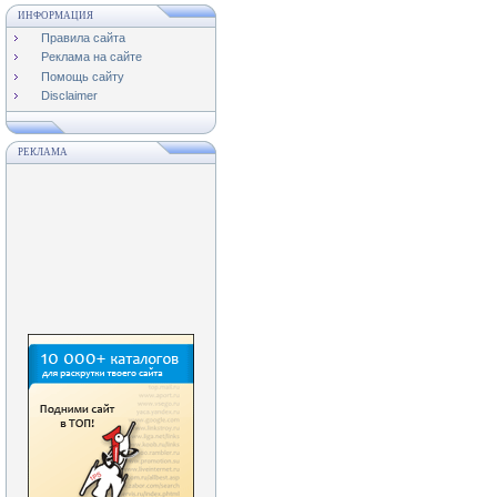
ИНФОРМАЦИЯ
Правила сайта
Реклама на сайте
Помощь сайту
Disclaimer
РЕКЛАМА