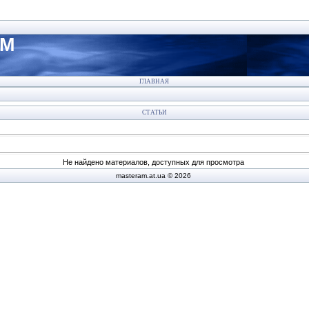
АМ
ГЛАВНАЯ
СТАТЬИ
Не найдено материалов, доступных для просмотра
masteram.at.ua © 2026