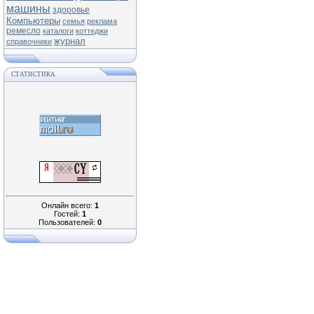
машины
здоровье
Компьютеры
семья
реклама
ремесло
каталоги
коттеджи
журнал
справочники
СТАТИСТИКА
Онлайн всего:
1
Гостей:
1
Пользователей:
0