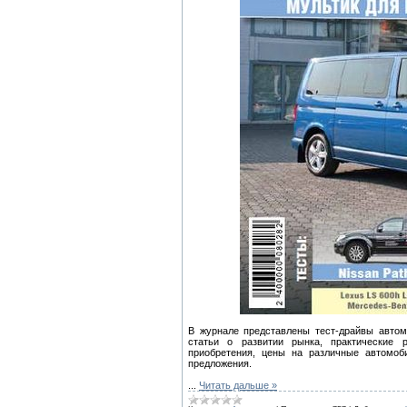
В журнале представлены тест-драйвы автом
статьи о развитии рынка, практические
приобретения, цены на различные автомо
предложения.
...
Читать дальше »