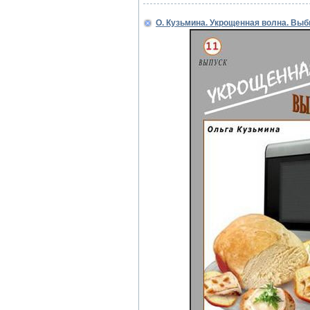
О. Кузьмина. Укрощенная волна. Вы