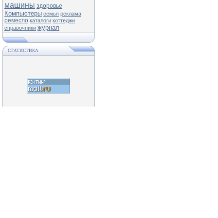
машины
здоровье
Компьютеры
семья
реклама
ремесло
каталоги
коттеджи
журнал
справочники
СТАТИСТИКА