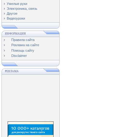
Умелые руки
Электроника, связь
Другое
Видеоуроки
ИНФОРМАЦИЯ
Правила сайта
Реклама на сайте
Помощь сайту
Disclaimer
РЕКЛАМА