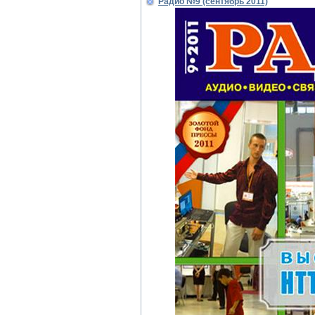
Радио №9 (сентябрь 2011)