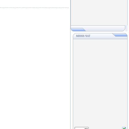
МИНИ-ЧАТ