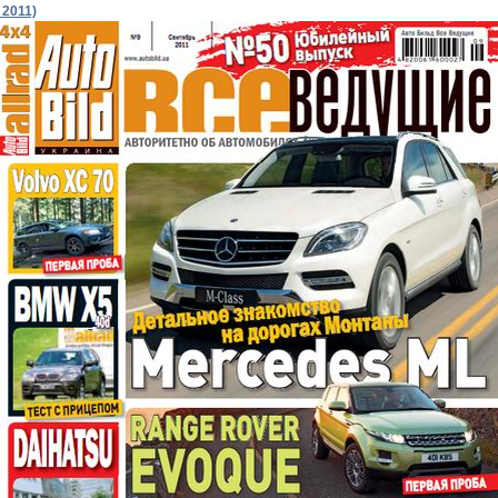
 2011)