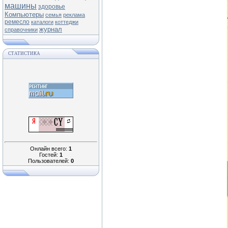
машины
здоровье
Компьютеры
семья
реклама
ремесло
каталоги
коттеджи
журнал
справочники
СТАТИСТИКА
Онлайн всего:
1
Гостей:
1
Пользователей:
0