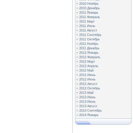
2010 Ноябрь
2010 Декабрь
2011 Январь
2011 Февраль
2011 Март
2011 Июль
2011 Август
2011 Сентябрь
2011 Октябрь
2011 Ноябрь
2011 Декабрь
2012 Январь
2012 Февраль
2012 Март
2012 Апрель
2012 Май
2012 Июнь
2012 Июль
2012 Август
2012 Октябрь
2013 Май
2013 Июнь
2013 Июль
2013 Август
2013 Сентябрь
2014 Январь