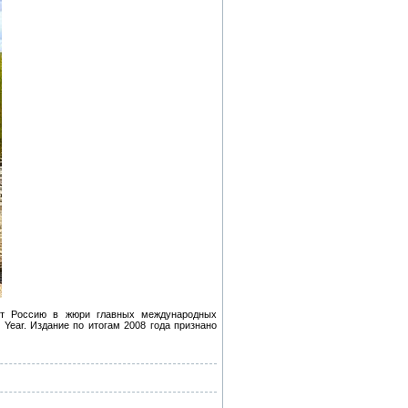
ют Россию в жюри главных международных
the Year. Издание по итогам 2008 года признано