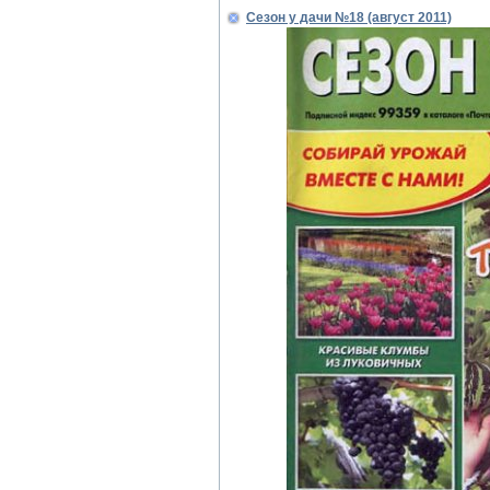
Сезон у дачи №18 (август 2011)