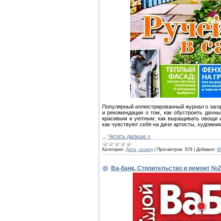
Популярный иллюстрированный журнал о загор
и рекомендации о том, как обустроить дачны
красивым и уютным; как выращивать овощи и
как чувствуют себя на даче артисты, художни
...
Читать дальше »
Категория:
Дача, огород
|
Просмотров:
679
|
Добавил:
M
Ва-банк. Строительство и ремонт №2