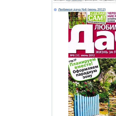
Любимая дача №6 (июнь 2012)