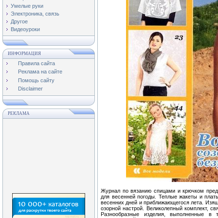
Умелые руки
Электроника, связь
Другое
Видеоуроки
ИНФОРМАЦИЯ
Правила сайта
Реклама на сайте
Помощь сайту
Disclaimer
РЕКЛАМА
Журнал по вязанию спицами и крючком пред
для весенней погоды. Теплые жакеты и плат
весенних дней и приближающегося лета. Изящ
озорной настрой. Великолепный комплект, св
Разнообразные изделия, выполненные в 